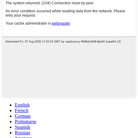
English
French
German
Portuguese
Spanish
Russian