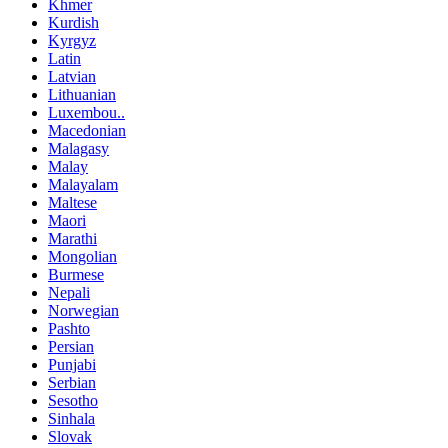
Khmer
Kurdish
Kyrgyz
Latin
Latvian
Lithuanian
Luxembou..
Macedonian
Malagasy
Malay
Malayalam
Maltese
Maori
Marathi
Mongolian
Burmese
Nepali
Norwegian
Pashto
Persian
Punjabi
Serbian
Sesotho
Sinhala
Slovak