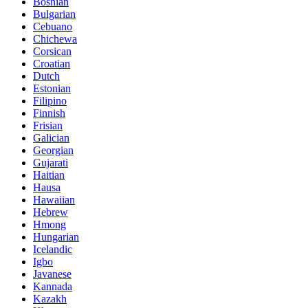
Bosnian
Bulgarian
Cebuano
Chichewa
Corsican
Croatian
Dutch
Estonian
Filipino
Finnish
Frisian
Galician
Georgian
Gujarati
Haitian
Hausa
Hawaiian
Hebrew
Hmong
Hungarian
Icelandic
Igbo
Javanese
Kannada
Kazakh